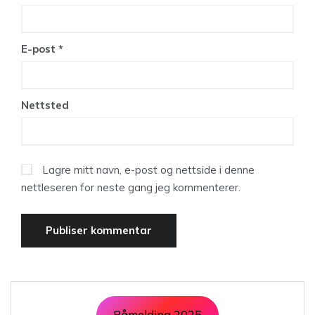
E-post
*
Nettsted
Lagre mitt navn, e-post og nettside i denne
nettleseren for neste gang jeg kommenterer.
Påmelding 2025