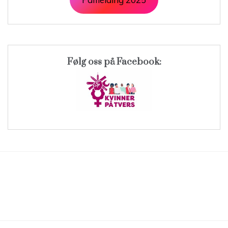
Følg oss på Facebook: